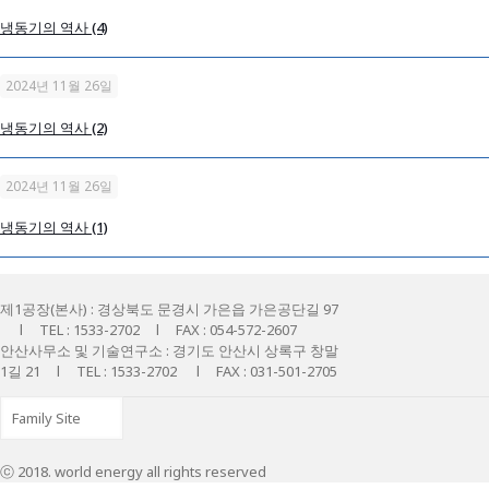
냉동기의 역사 (4)
2024년 11월 26일
냉동기의 역사 (2)
2024년 11월 26일
냉동기의 역사 (1)
제1공장(본사) : 경상북도 문경시 가은읍 가은공단길 97
l TEL : 1533-2702 l FAX : 054-572-2607
안산사무소 및 기술연구소 : 경기도 안산시 상록구 창말
1길 21 l TEL : 1533-2702 l FAX : 031-501-2705
ⓒ 2018. world energy all rights reserved