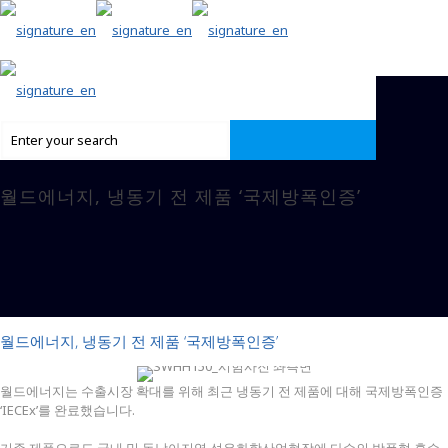
월드에너지, 냉동기 전 제품 ‘국제방폭인증’
월드에너지, 냉동기 전 제품 ‘국제방폭인증’
월드에너지는 수출시장 확대를 위해 최근 냉동기 전 제품에 대해 국제방폭인증
‘IECEx’를 완료했습니다.