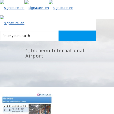
1_Incheon International
Airport