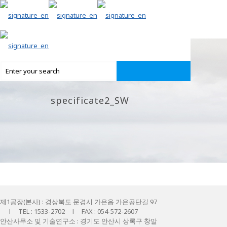
specificate2_SW
제1공장(본사) : 경상북도 문경시 가은읍 가은공단길 97
l TEL : 1533-2702 l FAX : 054-572-2607
안산사무소 및 기술연구소 : 경기도 안산시 상록구 창말