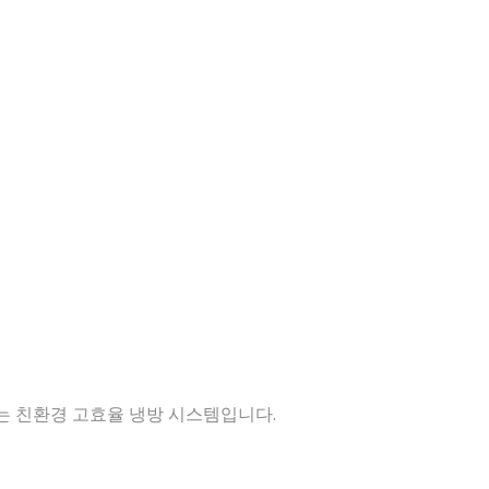
는 친환경 고효율 냉방 시스템입니다.