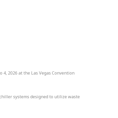
o 4, 2026 at the Las Vegas Convention
chiller systems designed to utilize waste