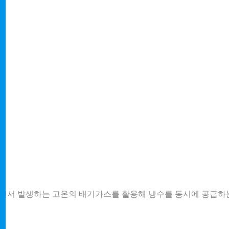
비에서 발생하는 고온의 배기가스를 활용해 냉수를 동시에 공급하