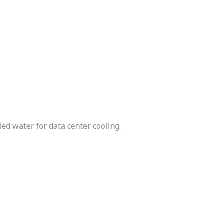
ed water for data center cooling.